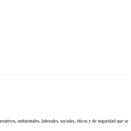
ativos, ambientales, laborales, sociales, éticos y de seguridad que se