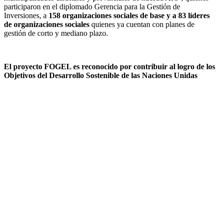
participaron en el diplomado Gerencia para la Gestión de
Inversiones, a
158 organizaciones sociales de base y a 83 líderes
de organizaciones sociales
quienes ya cuentan con planes de
gestión de corto y mediano plazo.
El proyecto FOGEL es reconocido por contribuir al logro de los
Objetivos del Desarrollo Sostenible de las Naciones Unidas