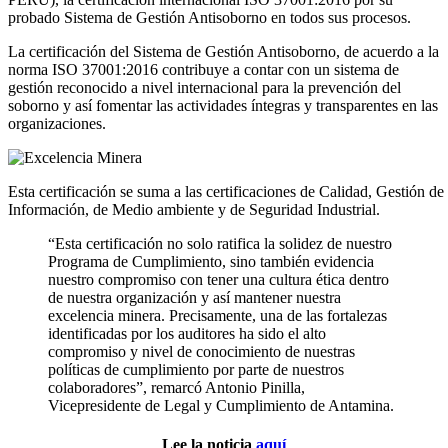
probado Sistema de Gestión Antisoborno en todos sus procesos.
La certificación del Sistema de Gestión Antisoborno, de acuerdo a la
norma ISO 37001:2016 contribuye a contar con un sistema de
gestión reconocido a nivel internacional para la prevención del
soborno y así fomentar las actividades íntegras y transparentes en las
organizaciones.
Esta certificación se suma a las certificaciones de Calidad, Gestión de
Información, de Medio ambiente y de Seguridad Industrial.
“Esta certificación no solo ratifica la solidez de nuestro
Programa de Cumplimiento, sino también evidencia
nuestro compromiso con tener una cultura ética dentro
de nuestra organización y así mantener nuestra
excelencia minera. Precisamente, una de las fortalezas
identificadas por los auditores ha sido el alto
compromiso y nivel de conocimiento de nuestras
políticas de cumplimiento por parte de nuestros
colaboradores”, remarcó Antonio Pinilla,
Vicepresidente de Legal y Cumplimiento de Antamina.
Lee la noticia
aquí