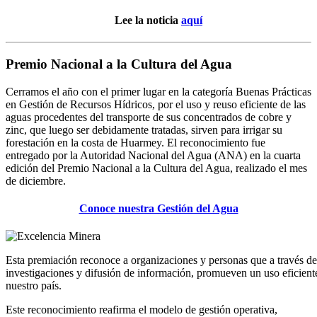
Lee la noticia
aquí
Premio Nacional a la Cultura del Agua
Cerramos el año con el primer lugar en la categoría Buenas Prácticas
en Gestión de Recursos Hídricos, por el uso y reuso eficiente de las
aguas procedentes del transporte de sus concentrados de cobre y
zinc, que luego ser debidamente tratadas, sirven para irrigar su
forestación en la costa de Huarmey. El reconocimiento fue
entregado por la Autoridad Nacional del Agua (ANA) en la cuarta
edición del Premio Nacional a la Cultura del Agua, realizado el mes
de diciembre.
Conoce nuestra Gestión del Agua
Esta premiación reconoce a organizaciones y personas que a través d
investigaciones y difusión de información, promueven un uso eficiente
nuestro país.
Este reconocimiento reafirma el modelo de gestión operativa,