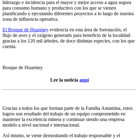
liderazgo e incidencia para el mayor y mejor acceso a agua segura
para consumo humano y productivo con los que se vienen
planificando y ejecutando diferentes proyectos a lo largo de nuestra
zona de influencia operativa.
El Bosque de Huarmey
evidencia en esta área de forestación, el
flujo de aves y el oxígeno generado para beneficio de la localidad
gracias a los 120 mil árboles, de doce distintas especies, con los que
cuenta.
Bosque de Huarmey
Lee la noticia
aquí
Gracias a todos los que forman parte de la Familia Antamina, estos
logros son resultado del trabajo de un equipo comprometido en
mantener la excelencia minera y continuar siendo una empresa
modelo a nivel nacional e internacional.
Así mismo, se viene demostrando el trabajo responsable y el