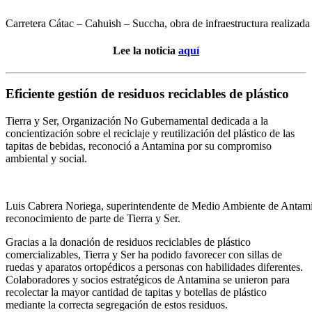
Carretera Cátac – Cahuish – Succha, obra de infraestructura realizad
Lee la noticia
aquí
Eficiente gestión de residuos reciclables de plástico
Tierra y Ser, Organización No Gubernamental dedicada a la
concientización sobre el reciclaje y reutilización del plástico de las
tapitas de bebidas, reconoció a Antamina por su compromiso
ambiental y social.
Luis Cabrera Noriega, superintendente de Medio Ambiente de Antami
reconocimiento de parte de Tierra y Ser.
Gracias a la donación de residuos reciclables de plástico
comercializables, Tierra y Ser ha podido favorecer con sillas de
ruedas y aparatos ortopédicos a personas con habilidades diferentes.
Colaboradores y socios estratégicos de Antamina se unieron para
recolectar la mayor cantidad de tapitas y botellas de plástico
mediante la correcta segregación de estos residuos.