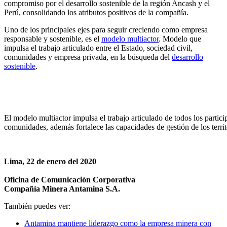
compromiso por el desarrollo sostenible de la región Ancash y el
Perú, consolidando los atributos positivos de la compañía.
Uno de los principales ejes para seguir creciendo como empresa
responsable y sostenible, es el
modelo multiactor
. Modelo que
impulsa el trabajo articulado entre el Estado, sociedad civil,
comunidades y empresa privada, en la búsqueda del
desarrollo
sostenible
.
El modelo multiactor impulsa el trabajo articulado de todos los partici
comunidades, además fortalece las capacidades de gestión de los territ
Lima, 22 de enero del 2020
Oficina de Comunicación Corporativa
Compañía Minera Antamina S.A.
También puedes ver:
Antamina mantiene liderazgo como la empresa minera con