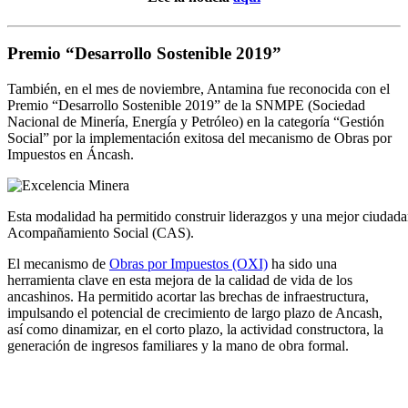
Premio “Desarrollo Sostenible 2019”
También, en el mes de noviembre, Antamina fue reconocida con el
Premio “Desarrollo Sostenible 2019” de la SNMPE (Sociedad
Nacional de Minería, Energía y Petróleo) en la categoría “Gestión
Social” por la implementación exitosa del mecanismo de Obras por
Impuestos en Áncash.
Esta modalidad ha permitido construir liderazgos y una mejor ciudadan
Acompañamiento Social (CAS).
El mecanismo de
Obras por Impuestos (OXI)
ha sido una
herramienta clave en esta mejora de la calidad de vida de los
ancashinos. Ha permitido acortar las brechas de infraestructura,
impulsando el potencial de crecimiento de largo plazo de Ancash,
así como dinamizar, en el corto plazo, la actividad constructora, la
generación de ingresos familiares y la mano de obra formal.