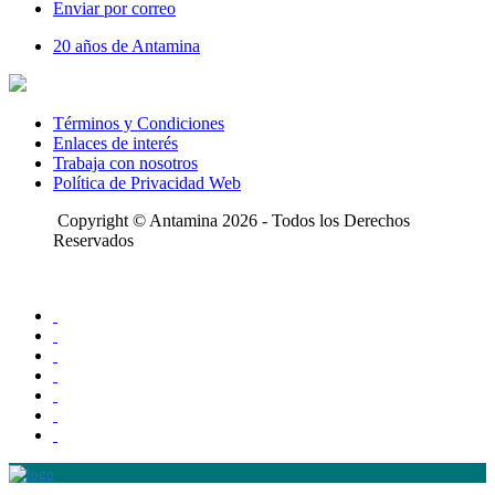
Enviar por correo
20 años de Antamina
Términos y Condiciones
Enlaces de interés
Trabaja con nosotros
Política de Privacidad Web
Copyright © Antamina 2026 - Todos los Derechos
Reservados