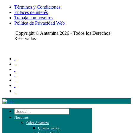
Términos y Condiciones
Enlaces de interés
Trabaja con nosotros
Política de Privacidad Web
Copyright © Antamina 2026 - Todos los Derechos
Reservados
Nosotros
Sobre Antamina
Quiénes somos