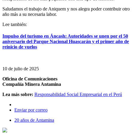
Saludamos el trabajo de Aniquem y nos alegra poder contribuir otro
año más a su necesaria labor.
Lee también:
Impulso del turismo en Áncash: Autoridades se unen por el 50
aniversario del Parque Nacional Huascarán y el primer año de
reinicio de vuelos
10 de julio de 2025
Oficina de Comunicaciones
Compañía Minera Antamina
Lea más sobre:
Responsabilidad Social Empresarial en el Perú
Enviar por correo
20 años de Antamina