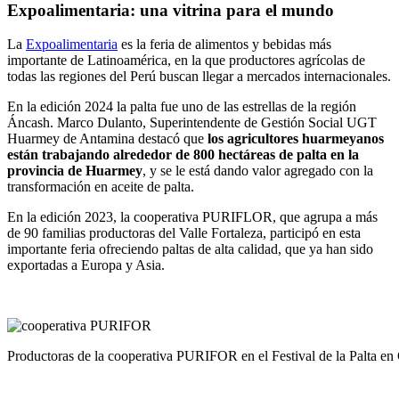
Expoalimentaria: una vitrina para el mundo
La
Expoalimentaria
es la feria de alimentos y bebidas más
importante de Latinoamérica, en la que productores agrícolas de
todas las regiones del Perú buscan llegar a mercados internacionales.
En la edición 2024 la palta fue uno de las estrellas de la región
Áncash. Marco Dulanto, Superintendente de Gestión Social UGT
Huarmey de Antamina destacó que
los agricultores huarmeyanos
están trabajando alrededor de 800 hectáreas de palta en la
provincia de Huarmey
, y se le está dando valor agregado con la
transformación en aceite de palta.
En la edición 2023, la cooperativa PURIFLOR, que agrupa a más
de 90 familias productoras del Valle Fortaleza, participó en esta
importante feria ofreciendo paltas de alta calidad, que ya han sido
exportadas a Europa y Asia.
Productoras de la cooperativa PURIFOR en el Festival de la Palta e