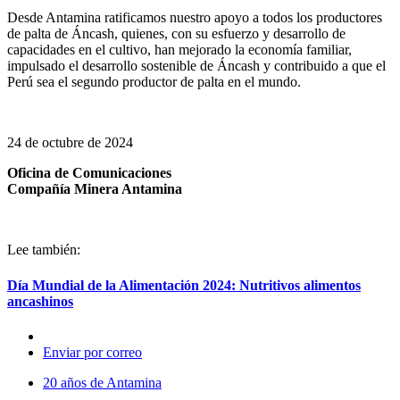
Desde Antamina ratificamos nuestro apoyo a todos los productores
de palta de Áncash, quienes, con su esfuerzo y desarrollo de
capacidades en el cultivo, han mejorado la economía familiar,
impulsado el desarrollo sostenible de Áncash y contribuido a que el
Perú sea el segundo productor de palta en el mundo.
24 de octubre de 2024
Oficina de Comunicaciones
Compañía Minera Antamina
Lee también:
Día Mundial de la Alimentación 2024: Nutritivos alimentos
ancashinos
Enviar por correo
20 años de Antamina