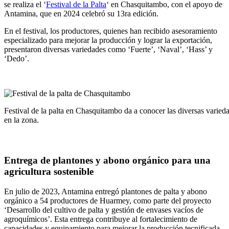
se realiza el ‘
Festival de la Palta
‘ en Chasquitambo, con el apoyo de
Antamina, que en 2024 celebró su 13ra edición.
En el festival, los productores, quienes han recibido asesoramiento
especializado para mejorar la producción y lograr la exportación,
presentaron diversas variedades como ‘Fuerte’, ‘Naval’, ‘Hass’ y
‘Dedo’.
Festival de la palta en Chasquitambo da a conocer las diversas varieda
en la zona.
Entrega de plantones y abono orgánico para una
agricultura sostenible
En julio de 2023, Antamina entregó plantones de palta y abono
orgánico a 54 productores de Huarmey, como parte del proyecto
‘Desarrollo del cultivo de palta y gestión de envases vacíos de
agroquímicos’. Esta entrega contribuye al fortalecimiento de
capacidades y equipamiento para mejorar la producción tecnificada