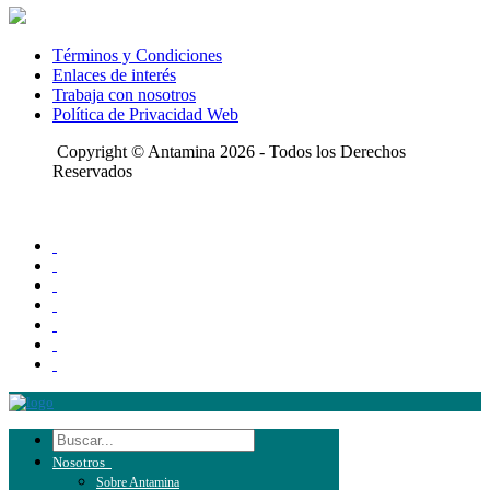
Términos y Condiciones
Enlaces de interés
Trabaja con nosotros
Política de Privacidad Web
Copyright © Antamina 2026 - Todos los Derechos
Reservados
Nosotros
Sobre Antamina