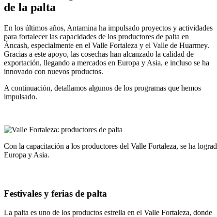
de la palta
En los últimos años, Antamina ha impulsado proyectos y actividades
para fortalecer las capacidades de los productores de palta en
Áncash, especialmente en el Valle Fortaleza y el Valle de Huarmey.
Gracias a este apoyo, las cosechas han alcanzado la calidad de
exportación, llegando a mercados en Europa y Asia, e incluso se ha
innovado con nuevos productos.
A continuación, detallamos algunos de los programas que hemos
impulsado.
Con la capacitación a los productores del Valle Fortaleza, se ha lograd
Europa y Asia.
Festivales y ferias de palta
La palta es uno de los productos estrella en el Valle Fortaleza, donde