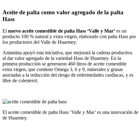
Aceite de palta como valor agregado de la palta
Hass
El
nuevo aceite comestible de palta Hass ‘Valle y Mar’
es un
producto 100 % natural y extra virgen, elaborado con palta Hass por
los productores del Valle de Huarmey.
Antamina apoyó esta iniciativa, que mejorará la cadena productiva
al dar valor agregado de la variedad Hass de Huarmey. En la
primera producción se generaron 460 litros de aceite comestible
extra virgen, que contiene Omega 3, 6 y 9, minerales y grasas
asociadas a la reducción del riesgo de enfermedades cardíacas, y es
libre de colesterol.
El aceite comestible de palta Hass ‘Valle y Mar’ es una innovación de 
de Huarmey.