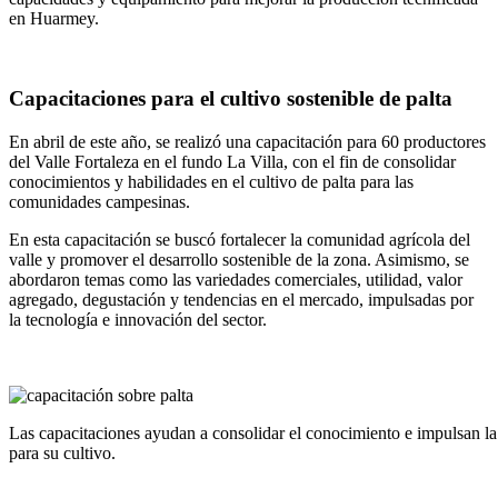
en Huarmey.
Capacitaciones para el cultivo sostenible de palta
En abril de este año, se realizó una capacitación para 60 productores
del Valle Fortaleza en el fundo La Villa, con el fin de consolidar
conocimientos y habilidades en el cultivo de palta para las
comunidades campesinas.
En esta capacitación se buscó fortalecer la comunidad agrícola del
valle y promover el desarrollo sostenible de la zona. Asimismo, se
abordaron temas como las variedades comerciales, utilidad, valor
agregado, degustación y tendencias en el mercado, impulsadas por
la tecnología e innovación del sector.
Las capacitaciones ayudan a consolidar el conocimiento e impulsan la
para su cultivo.