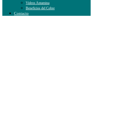
Videos Antamina
Beneficios del Cobre
Contacto