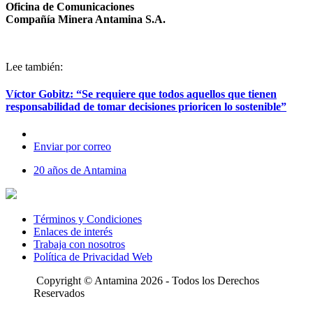
Oficina de Comunicaciones
Compañía Minera Antamina S.A.
Lee también:
Víctor Gobitz: “Se requiere que todos aquellos que tienen
responsabilidad de tomar decisiones prioricen lo sostenible”
Enviar por correo
20 años de Antamina
Términos y Condiciones
Enlaces de interés
Trabaja con nosotros
Política de Privacidad Web
Copyright © Antamina 2026 - Todos los Derechos
Reservados