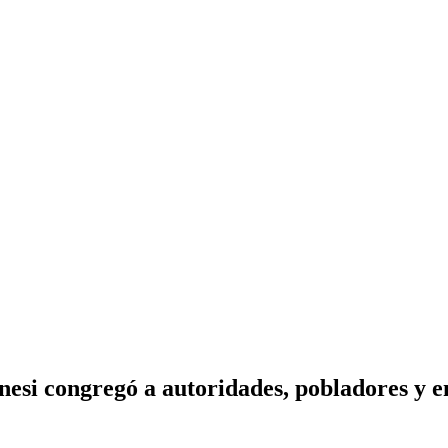
gnesi congregó a autoridades, pobladores y