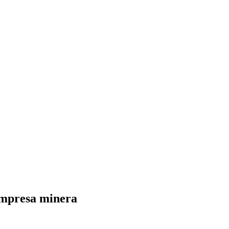
 empresa minera