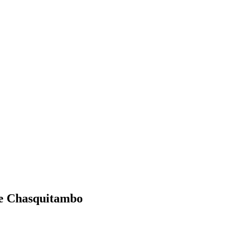
 de Chasquitambo