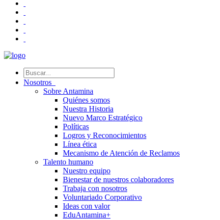
Nosotros
Sobre Antamina
Quiénes somos
Nuestra Historia
Nuevo Marco Estratégico
Políticas
Logros y Reconocimientos
Línea ética
Mecanismo de Atención de Reclamos
Talento humano
Nuestro equipo
Bienestar de nuestros colaboradores
Trabaja con nosotros
Voluntariado Corporativo
Ideas con valor
EduAntamina+