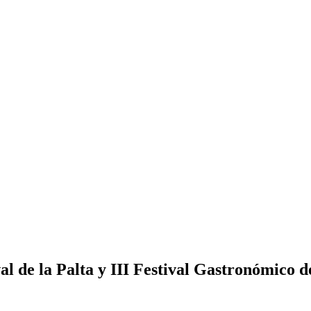
ival de la Palta y III Festival Gastronómico