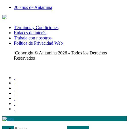
20 años de Antamina
Términos y Condiciones
Enlaces de interés
Trabaja con nosotros
Política de Privacidad Web
Copyright © Antamina 2026 - Todos los Derechos
Reservados