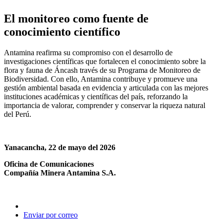
El monitoreo como fuente de
conocimiento científico
Antamina reafirma su compromiso con el desarrollo de
investigaciones científicas que fortalecen el conocimiento sobre la
flora y fauna de Áncash través de su Programa de Monitoreo de
Biodiversidad. Con ello, Antamina contribuye y promueve una
gestión ambiental basada en evidencia y articulada con las mejores
instituciones académicas y científicas del país, reforzando la
importancia de valorar, comprender y conservar la riqueza natural
del Perú.
Yanacancha, 22 de mayo del 2026
Oficina de Comunicaciones
Compañía Minera Antamina S.A.
Enviar por correo