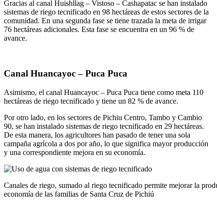
Gracias al canal Huishllag – Vistoso – Cashapatac se han instalado
sistemas de riego tecnificado en 98 hectáreas de estos sectores de la
comunidad. En una segunda fase se tiene trazada la meta de irrigar
76 hectáreas adicionales. Esta fase se encuentra en un 96 % de
avance.
Canal Huancayoc – Puca Puca
Asimismo, el canal Huancayoc – Puca Puca tiene como meta 110
hectáreas de riego tecnificado y tiene un 82 % de avance.
Por otro lado, en los sectores de Pichiu Centro, Tambo y Cambio
90, se han instalado sistemas de riego tecnificado en 29 hectáreas.
De esta manera, los agricultores han pasado de tener una sola
campaña agrícola a dos por año, lo que significa mayor producción
y una correspondiente mejora en su economía.
Canales de riego, sumado al riego tecnificado permite mejorar la produ
economía de las familias de Santa Cruz de Pichiú