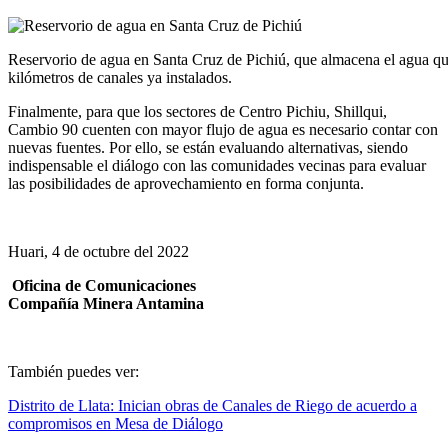
Reservorio de agua en Santa Cruz de Pichiú, que almacena el agua que
kilómetros de canales ya instalados.
Finalmente, para que los sectores de Centro Pichiu, Shillqui,
Cambio 90 cuenten con mayor flujo de agua es necesario contar con
nuevas fuentes. Por ello, se están evaluando alternativas, siendo
indispensable el diálogo con las comunidades vecinas para evaluar
las posibilidades de aprovechamiento en forma conjunta.
Huari, 4 de octubre del 2022
Oficina de Comunicaciones
Compañía Minera Antamina
También puedes ver:
Distrito de Llata: Inician obras de Canales de Riego de acuerdo a
compromisos en Mesa de Diálogo