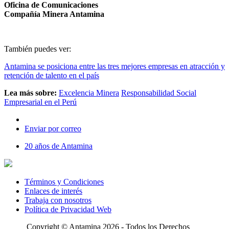
Oficina de Comunicaciones
Compañía Minera Antamina
También puedes ver:
Antamina se posiciona entre las tres mejores empresas en atracción y
retención de talento en el país
Lea más sobre:
Excelencia Minera
Responsabilidad Social
Empresarial en el Perú
Enviar por correo
20 años de Antamina
Términos y Condiciones
Enlaces de interés
Trabaja con nosotros
Política de Privacidad Web
Copyright © Antamina 2026 - Todos los Derechos