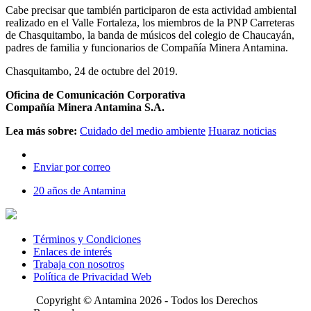
Cabe precisar que también participaron de esta actividad ambiental
realizado en el Valle Fortaleza, los miembros de la PNP Carreteras
de Chasquitambo, la banda de músicos del colegio de Chaucayán,
padres de familia y funcionarios de Compañía Minera Antamina.
Chasquitambo, 24 de octubre del 2019.
Oficina de Comunicación Corporativa
Compañía Minera Antamina S.A.
Lea más sobre:
Cuidado del medio ambiente
Huaraz noticias
Enviar por correo
20 años de Antamina
Términos y Condiciones
Enlaces de interés
Trabaja con nosotros
Política de Privacidad Web
Copyright © Antamina 2026 - Todos los Derechos