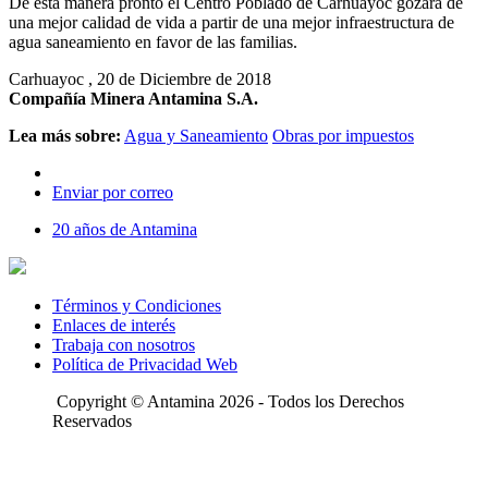
De esta manera pronto el Centro Poblado de Carhuayoc gozará de
una mejor calidad de vida a partir de una mejor infraestructura de
agua saneamiento en favor de las familias.
Carhuayoc , 20 de Diciembre de 2018
Compañía Minera Antamina S.A.
Lea más sobre:
Agua y Saneamiento
Obras por impuestos
Enviar por correo
20 años de Antamina
Términos y Condiciones
Enlaces de interés
Trabaja con nosotros
Política de Privacidad Web
Copyright © Antamina 2026 - Todos los Derechos
Reservados