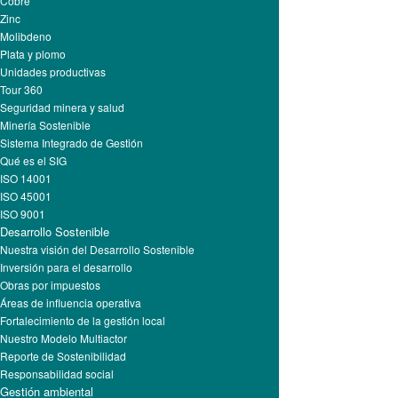
Cobre
Zinc
Molibdeno
Plata y plomo
Unidades productivas
Tour 360
Seguridad minera y salud
Minería Sostenible
Sistema Integrado de Gestión
Qué es el SIG
ISO 14001
ISO 45001
ISO 9001
Desarrollo Sostenible
Nuestra visión del Desarrollo Sostenible
Inversión para el desarrollo
Obras por impuestos
Áreas de influencia operativa
Fortalecimiento de la gestión local
Nuestro Modelo Multiactor
Reporte de Sostenibilidad
Responsabilidad social
Gestión ambiental