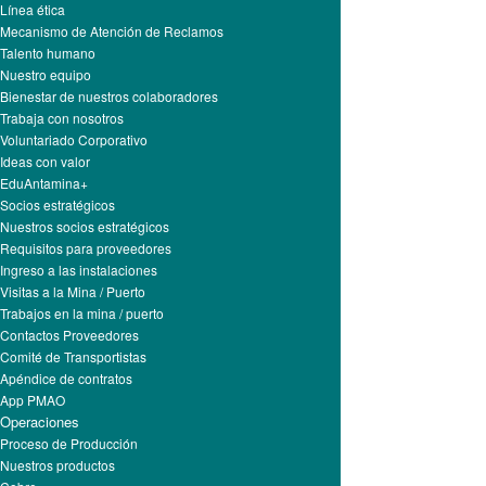
Línea ética
Mecanismo de Atención de Reclamos
Talento humano
Nuestro equipo
Bienestar de nuestros colaboradores
Trabaja con nosotros
Voluntariado Corporativo
Ideas con valor
EduAntamina+
Socios estratégicos
Nuestros socios estratégicos
Requisitos para proveedores
Ingreso a las instalaciones
Visitas a la Mina / Puerto
Trabajos en la mina / puerto
Contactos Proveedores
Comité de Transportistas
Apéndice de contratos
App PMAO
Operaciones
Proceso de Producción
Nuestros productos