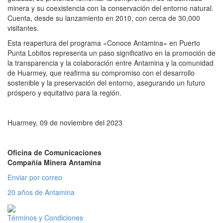
minera y su coexistencia con la conservación del entorno natural.
Cuenta, desde su lanzamiento en 2010, con cerca de 30,000
visitantes.
Esta reapertura del programa «Conoce Antamina» en Puerto
Punta Lobitos representa un paso significativo en la promoción de
la transparencia y la colaboración entre Antamina y la comunidad
de Huarmey, que reafirma su compromiso con el desarrollo
sostenible y la preservación del entorno, asegurando un futuro
próspero y equitativo para la región.
Huarmey, 09 de noviembre del 2023
Oficina de Comunicaciones
Compañía Minera Antamina
Enviar por correo
20 años de Antamina
Términos y Condiciones