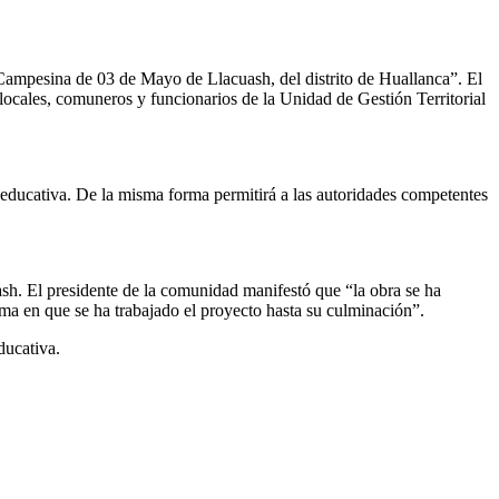
Campesina de 03 de Mayo de Llacuash, del distrito de Huallanca”. El
 locales, comuneros y funcionarios de la Unidad de Gestión Territorial
 educativa. De la misma forma permitirá a las autoridades competentes
. El presidente de la comunidad manifestó que “la obra se ha
a en que se ha trabajado el proyecto hasta su culminación”.
ducativa.