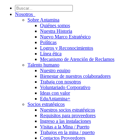
Nosotros
Sobre Antamina
Quiénes somos
Nuestra Historia
Nuevo Marco Estratégico
Políticas
Logros y Reconocimientos
Línea ética
Mecanismo de Atención de Reclamos
Talento humano
Nuestro equipo
Bienestar de nuestros colaboradores
Trabaja con nosotros
Voluntariado Corporativo
Ideas con valor
EduAntamina+
Socios estratégicos
Nuestros socios estratégicos
Requisitos para proveedores
Ingreso a las instalaciones
Visitas a la Mina / Puerto
Trabajos en la mina / puerto
Contactos Proveedores