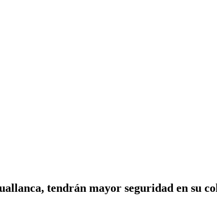
uallanca, tendrán mayor seguridad en su co