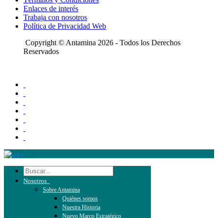
Enlaces de interés
Trabaja con nosotros
Política de Privacidad Web
Copyright © Antamina 2026 - Todos los Derechos
Reservados
Nosotros
Sobre Antamina
Quiénes somos
Nuestra Historia
Nuevo Marco Estratégico