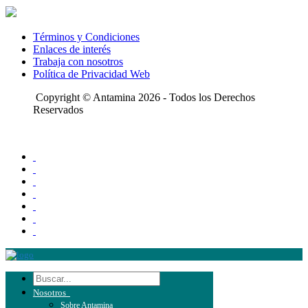
Términos y Condiciones
Enlaces de interés
Trabaja con nosotros
Política de Privacidad Web
Copyright © Antamina 2026 - Todos los Derechos
Reservados
Nosotros
Sobre Antamina