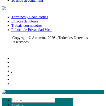
20 años de Antamina
Términos y Condiciones
Enlaces de interés
Trabaja con nosotros
Política de Privacidad Web
Copyright © Antamina 2026 - Todos los Derechos
Reservados
Nosotros