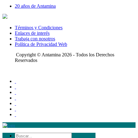
20 años de Antamina
Términos y Condiciones
Enlaces de interés
Trabaja con nosotros
Política de Privacidad Web
Copyright © Antamina 2026 - Todos los Derechos
Reservados